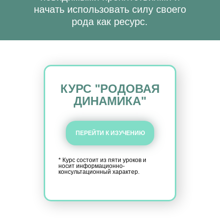
КУРС "РОДОВАЯ
ДИНАМИКА"
ПЕРЕЙТИ К ИЗУЧЕНИЮ
* Курс состоит из пяти уроков и
носит информационно-
консультационный характер.