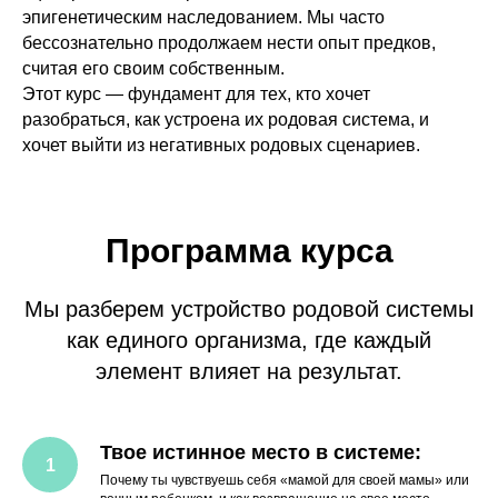
эпигенетическим наследованием. Мы часто
бессознательно продолжаем нести опыт предков,
считая его своим собственным.
Этот курс — фундамент для тех, кто хочет
разобраться, как устроена их родовая система, и
хочет выйти из негативных родовых сценариев.
Программа курса
Мы разберем устройство родовой системы
как единого организма, где каждый
элемент влияет на результат.
Твое истинное место в системе:
Почему ты чувствуешь себя «мамой для своей мамы» или