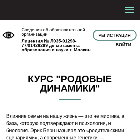
Сведения об образовательной
организации
РЕГИСТРАЦИЯ
Лицензия № Л035-01298-
ВОЙТИ
77/01426289 департамента
образования и науки г. Москвы
КУРС "РОДОВЫЕ
ДИНАМИКИ"
Влияние семьи на нашу жизнь — это не мистика, а
база, которую подтверждают и психология, и
биология. Эрик Берн называл это «родительскими
сценариями», а современные генетики —