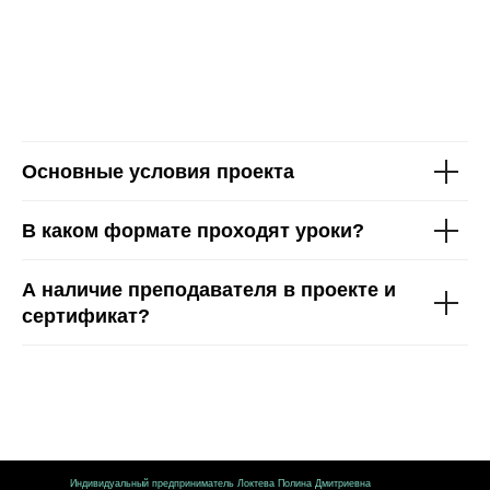
Основные условия проекта
В каком формате проходят уроки?
А наличие преподавателя в проекте и
сертификат?
Индивидуальный предприниматель Локтева Полина Дмитриевна