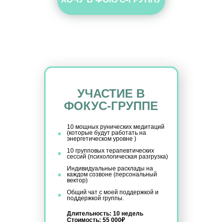
УЧАСТИЕ В
ФОКУС-ГРУППЕ
10 мощных рунических медитаций
(которые будут работать на
энергетическом уровне )
10 групповых терапевтических
сессий (психологическая разгрузка)
Индивидуальные расклады на
каждом созвоне (персональный
вектор)
Общий чат с моей поддержкой и
поддержкой группы.
Длительность: 10 недель
Стоимость: 55 000₽