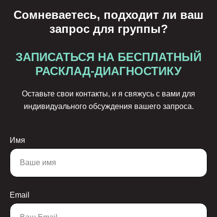
Сомневаетесь, подходит ли ваш
запрос для группы?
ЗАПИСАТЬСЯ НА БЕСПЛАТНЫЙ
РАСКЛАД-ДИАГНОСТИКУ
Оставьте свои контакты, и я свяжусь с вами для
индивидуального обсуждения вашего запроса.
Имя
Email