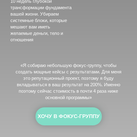
«Я собираю небольшую фокус-группу, чтобы
создать мощные кейсы с результатами. Для меня
это репутационный проект, поэтому я буду
вкладываться в ваш результат на 200%. Именно
поэтому сейчас стоимость в почти 4 раза ниже
основной программы»
ХОЧУ В ФОКУС-ГРУППУ
КТО Я?