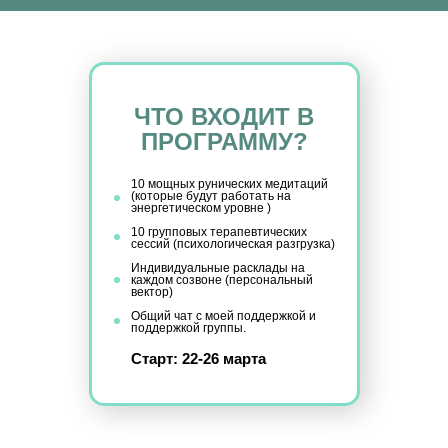
ЧТО ВХОДИТ В
ПРОГРАММУ?
10 мощных рунических медитаций
(которые будут работать на
энергетическом уровне )
10 групповых терапевтических
сессий (психологическая разгрузка)
Индивидуальные расклады на
каждом созвоне (персональный
вектор)
Общий чат с моей поддержкой и
поддержкой группы.
Старт: 22-26 марта