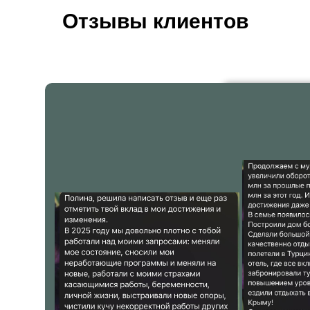
Отзывы клиентов