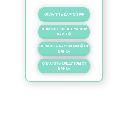
ОПЛАТИТЬ КАРТОЙ РФ
ОПЛАТИТЬ ИНОСТРАННОЙ
КАРТОЙ
ОПЛАТИТЬ РАССРОЧКОЙ ОТ
БАНКА
ОПЛАТИТЬ КРЕДИТОМ ОТ
БАНКА