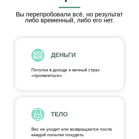
Результат после 10